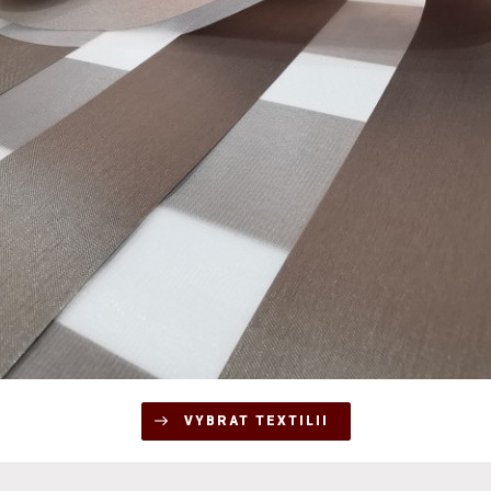
VYBRAT TEXTILII