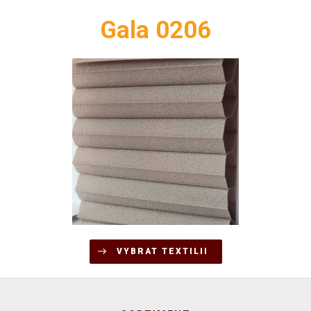
Gala 0206
VYBRAT TEXTILII