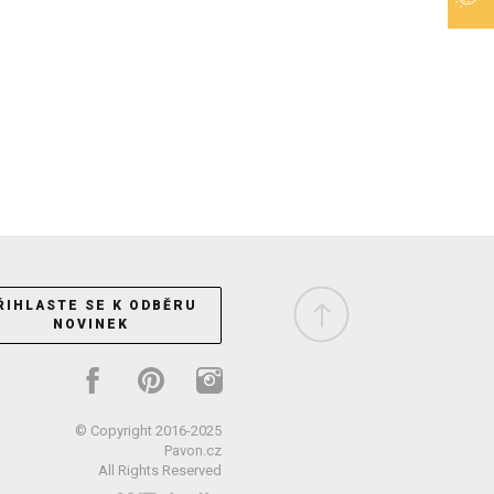
ŘIHLASTE SE K ODBĚRU
NOVINEK
© Copyright 2016-2025
Pavon.cz
All Rights Reserved