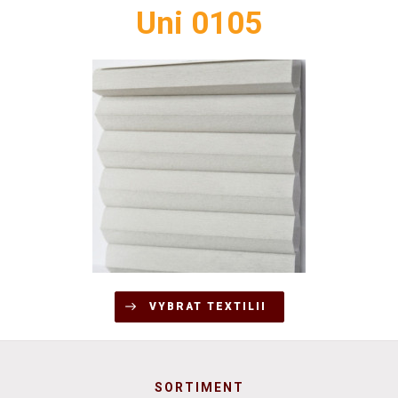
Uni 0105
VYBRAT TEXTILII
SORTIMENT