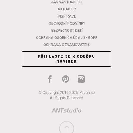
JAK NÁS NAJDETE
AKTUALITY
INSPIRACE
OBCHODNÍ PODMÍNKY
BEZPEČNOST DĚTÍ
OCHRANA OSOBNÍCH ÚDAJŮ - GDPR
OCHRANA OZNAMOVATELŮ
PŘIHLASTE SE K ODBĚRU
NOVINEK
© Copyright 2016-2025
Pavon.cz
All Rights Reserved