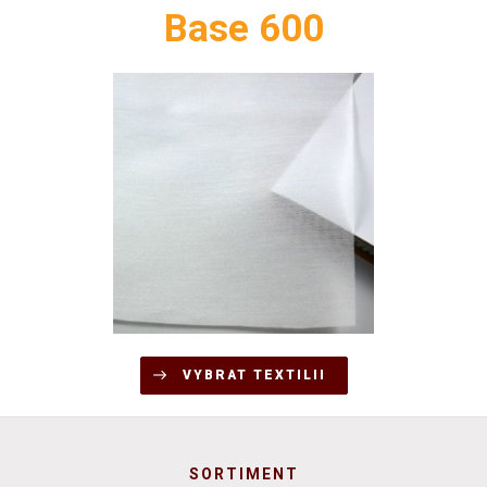
Base 600
VYBRAT TEXTILII
SORTIMENT