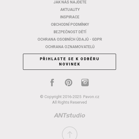
JAK NÁS NAJDETE
AKTUALITY
INSPIRACE
OBCHODNÍ PODMÍNKY
BEZPEČNOST DĚTÍ
OCHRANA OSOBNÍCH ÚDAJŮ - GDPR
OCHRANA OZNAMOVATELŮ
PŘIHLASTE SE K ODBĚRU
NOVINEK
© Copyright 2016-2025
Pavon.cz
All Rights Reserved