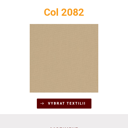
Col 2082
VYBRAT TEXTILII