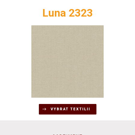
Luna 2323
VYBRAT TEXTILII