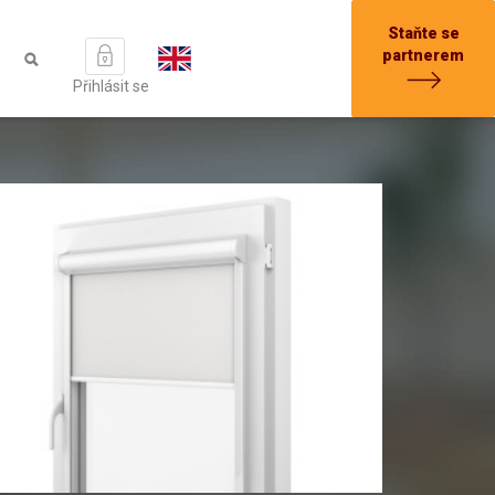
Staňte se
partnerem
Přihlásit se