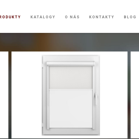
RODUKTY
KATALOGY
O NÁS
KONTAKTY
BLOG