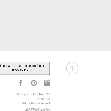
ŘIHLASTE SE K ODBĚRU
NOVINEK
© Copyright 2016-2025
Pavon.cz
All Rights Reserved