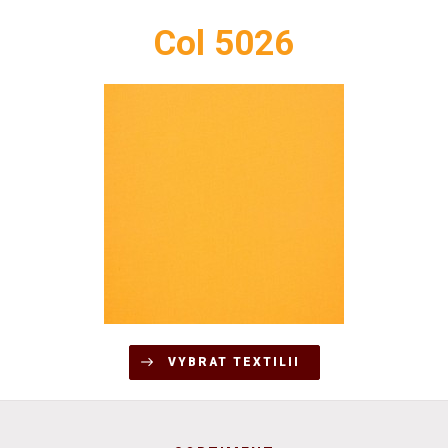
Col 5026
VYBRAT TEXTILII