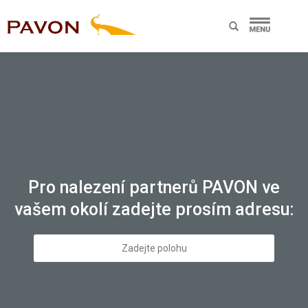
Pro nalezení partnerů PAVON ve
vašem okolí zadejte prosím adresu: