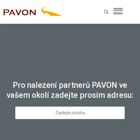
Pro nalezení partnerů PAVON ve
vašem okolí zadejte prosím adresu: