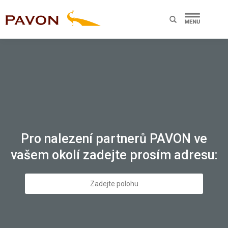
Pro nalezení partnerů PAVON ve
vašem okolí zadejte prosím adresu: