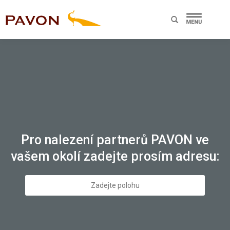
Pro nalezení partnerů PAVON ve
vašem okolí zadejte prosím adresu: