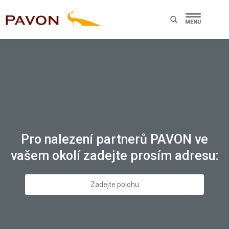
Pro nalezení partnerů PAVON ve
vašem okolí zadejte prosím adresu: