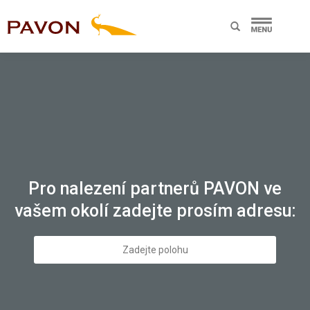
Pro nalezení partnerů PAVON ve
vašem okolí zadejte prosím adresu: