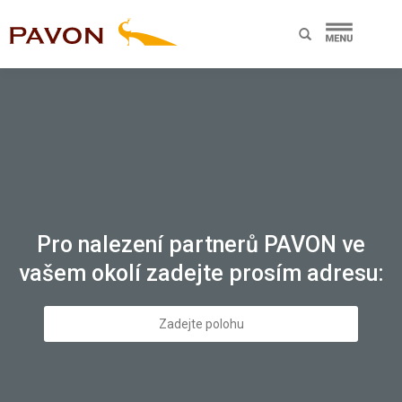
Pro nalezení partnerů PAVON ve
vašem okolí zadejte prosím adresu: