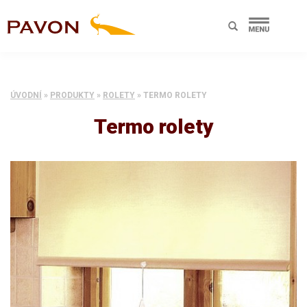
ÚVODNÍ
»
PRODUKTY
»
ROLETY
»
TERMO ROLETY
Termo rolety