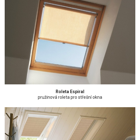
Roleta Espiral
pružinová roleta pro střešní okna