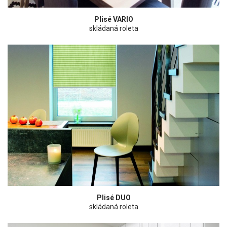
Plisé VARIO
skládaná roleta
Plisé DUO
skládaná roleta