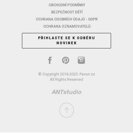
OBCHODNÍ PODMÍNKY
BEZPEČNOST DĚTÍ
OCHRANA OSOBNÍCH ÚDAJŮ - GDPR
OCHRANA OZNAMOVATELŮ
PŘIHLASTE SE K ODBĚRU
NOVINEK
© Copyright 2016-2025
Pavon.cz
All Rights Reserved