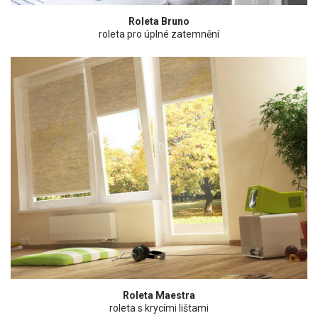
Roleta Bruno
roleta pro úplné zatemnění
Roleta Maestra
roleta s krycími lištami