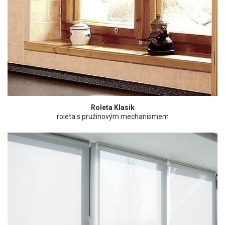
Roleta Klasik
roleta s pružinovým mechanismem