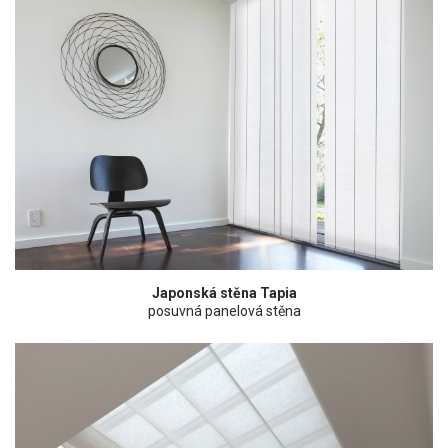
Japonská stěna Tapia
posuvná panelová stěna