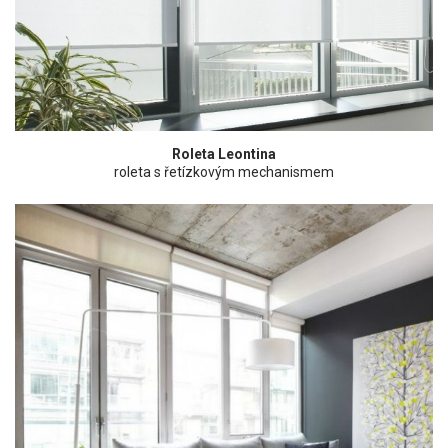
Roleta Leontina
roleta s řetízkovým mechanismem