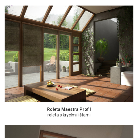
Roleta Maestra Profil
roleta s krycími lištami